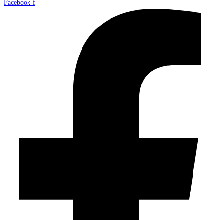
Facebook-f