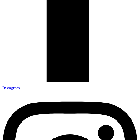
Instagram